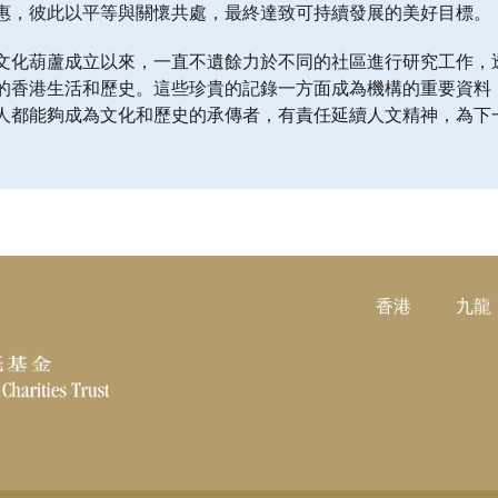
惠，彼此以平等與關懷共處，最終達致可持續發展的美好目標。
文化葫蘆成立以來，一直不遺餘力於不同的社區進行研究工作，
的香港生活和歷史。這些珍貴的記錄一方面成為機構的重要資料
人都能夠成為文化和歷史的承傳者，有責任延續人文精神，為下
香港
九龍