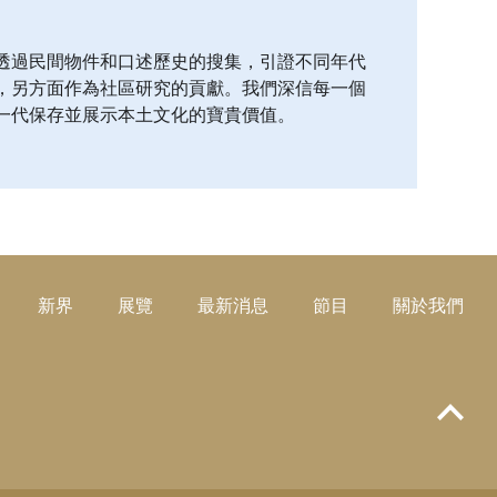
透過民間物件和口述歷史的搜集，引證不同年代
，另方面作為社區研究的貢獻。我們深信每一個
一代保存並展示本土文化的寶貴價值。
新界
展覽
最新消息
節目
關於我們
Top