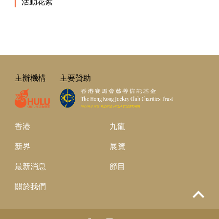
活動花絮
主辦機構
主要贊助
香港
九龍
新界
展覽
最新消息
節目
關於我們
Top