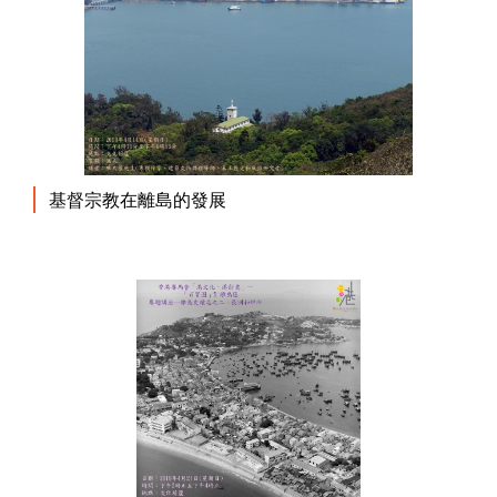
基督宗教在離島的發展