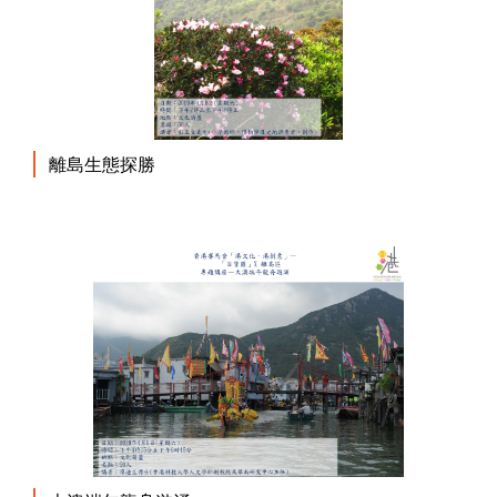
離島生態探勝