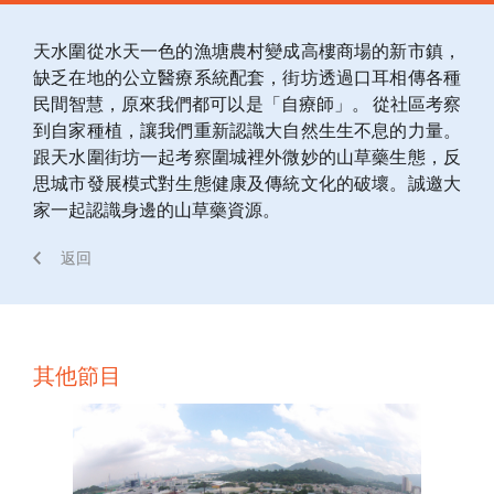
天水圍從水天一色的漁塘農村變成高樓商場的新市鎮，
缺乏在地的公立醫療系統配套，街坊透過口耳相傳各種
民間智慧，原來我們都可以是「自療師」。 從社區考察
到自家種植，讓我們重新認識大自然生生不息的力量。
跟天水圍街坊一起考察圍城裡外微妙的山草藥生態，反
思城市發展模式對生態健康及傳統文化的破壞。誠邀大
家一起認識身邊的山草藥資源。
返回
其他節目