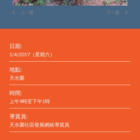
上一篇
下一篇
日期:
1/4/2017（星期六）
地點:
天水圍
時間:
上午9時至下午1時
導賞員:
天水圍社區發展網絡導賞員