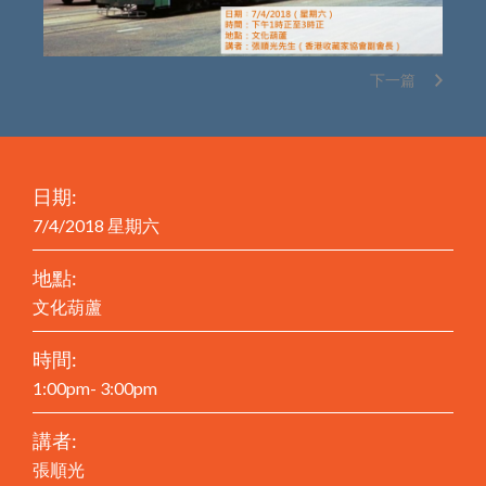
下一篇
日期:
7/4/2018 星期六
地點:
文化葫蘆
時間:
1:00pm- 3:00pm
講者:
張順光