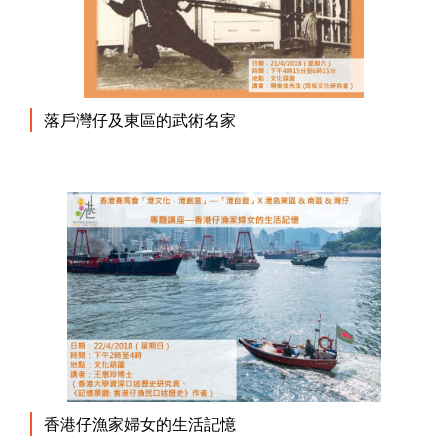
落戶灣仔及東區的武術名家
香港仔漁家婦女的生活記憶