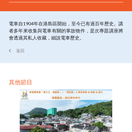
電車自1904年在港島區開始，至今已有過百年歷史。講
者多年來收集與電車有關的掌故物件，是次專題講座將
會透過其私人收藏，細說電車歷史。
返回
其他節目