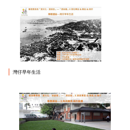
灣仔早年生活