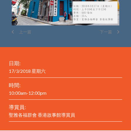
上一篇
下一篇
日期:
17/3/2018 星期六
時間:
10:00am-12:00pm
導賞員:
聖雅各福群會 香港故事館導賞員