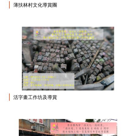
薄扶林村文化導賞團
活字畫工作坊及導賞