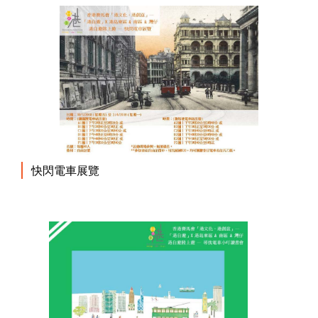
快閃電車展覽