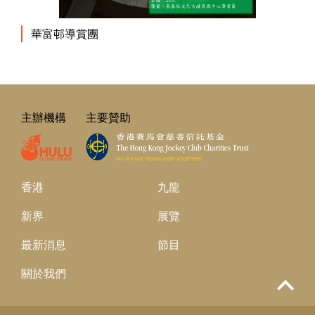
華富邨導賞團
主辦機構
主要贊助
香港
九龍
新界
展覽
最新消息
節目
關於我們
Top