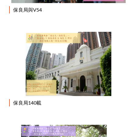
保良局與V54
保良局140載