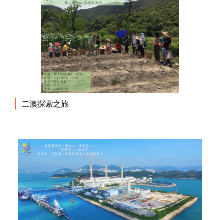
二澳探索之旅