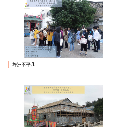
坪洲不平凡