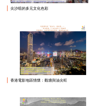
尖沙咀的多元文化色彩
香港電影地區情懷：觀塘與油尖旺