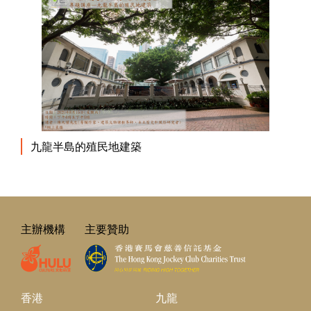
九龍半島的殖民地建築
主辦機構
主要贊助
香港
九龍