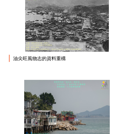
油尖旺風物志的資料重構