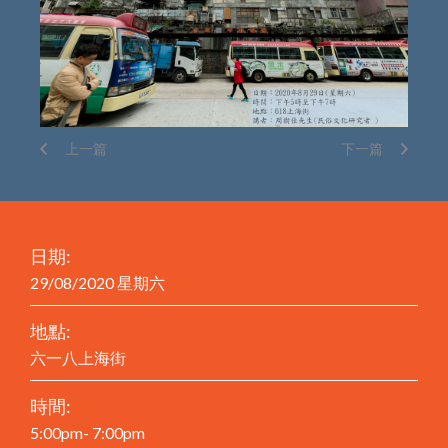
上一篇
下一篇
日期:
29/08/2020 星期六
地點:
六一八上海街
時間:
5:00pm- 7:00pm