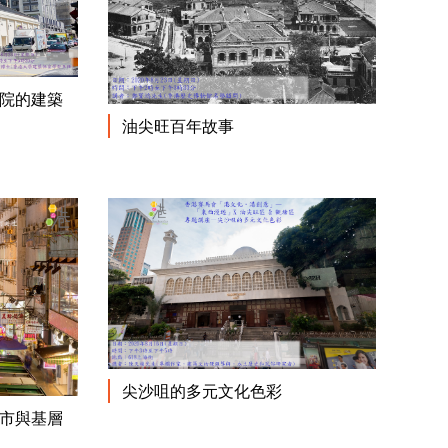
閱讀更多
院的建築
閱讀更多
油尖旺百年故事
閱讀更多
尖沙咀的多元文化色彩
閱讀更多
市與基層