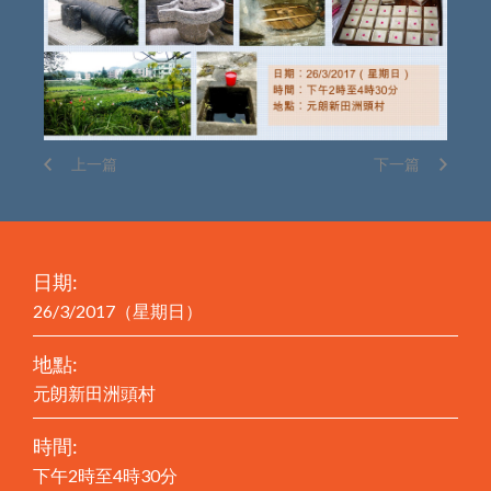
上一篇
下一篇
日期:
26/3/2017（星期日）
地點:
元朗新田洲頭村
時間:
下午2時至4時30分