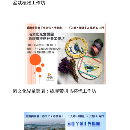
盆栽植物工作坊
港文化兒童樂園︰紙膠帶拼貼杯墊工作坊