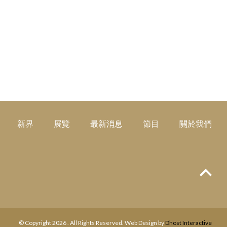
新界
展覽
最新消息
節目
關於我們
Top
© Copyright 2026 . All Rights Reserved. Web Design by
Dhost Interactive