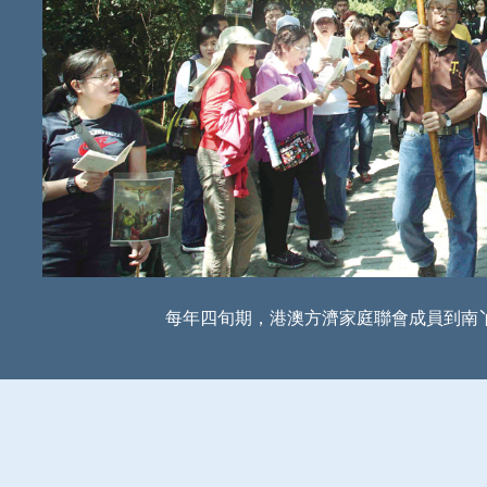
每年四旬期，港澳方濟家庭聯會成員到南