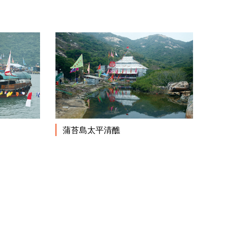
閱讀更多
閱讀更多
蒲苔島太平清醮