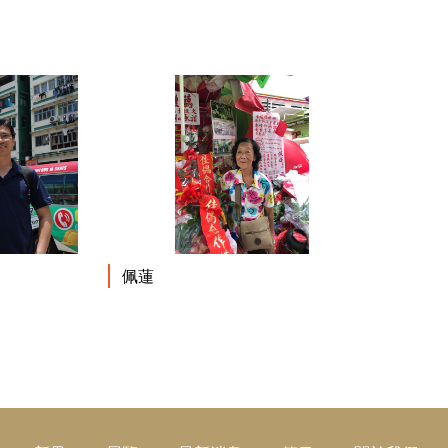
閱讀更多
閱讀更多
佩蓮