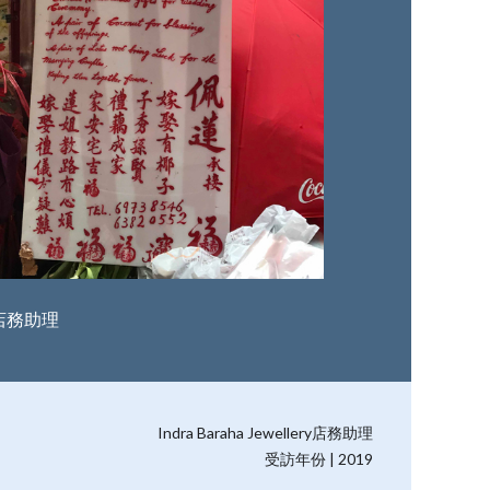
ery店務助理
Indra Baraha Jewellery店務助理
受訪年份 | 2019