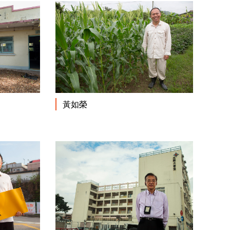
閱讀更多
閱讀更多
黃如榮