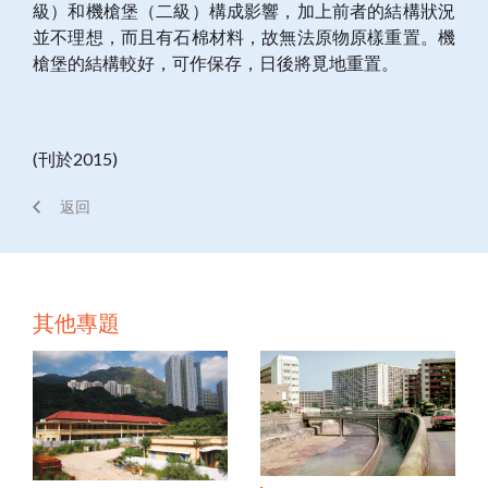
級）和機槍堡（二級）構成影響，加上前者的結構狀況
並不理想，而且有石棉材料，故無法原物原樣重置。機
槍堡的結構較好，可作保存，日後將覓地重置。
(刊於2015)
返回
其他專題