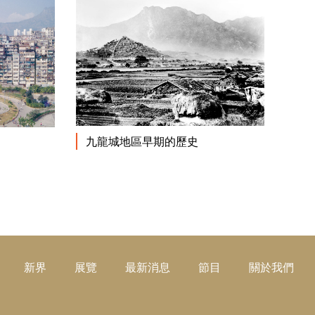
閱讀更多
九龍城地區早期的歷史
閱讀更多
新界
展覽
最新消息
節目
關於我們