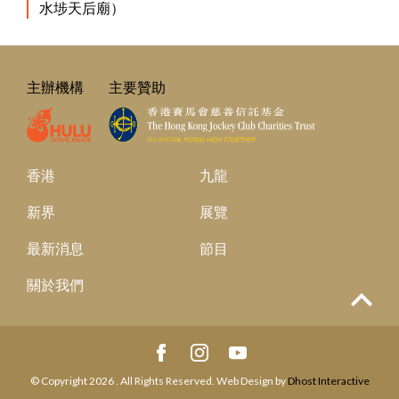
水埗天后廟）
主辦機構
主要贊助
香港
九龍
新界
展覽
最新消息
節目
關於我們
Top
© Copyright 2026 . All Rights Reserved. Web Design by
Dhost Interactive