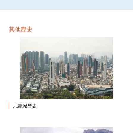
其他歷史
九龍城歷史