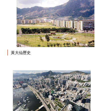
黃大仙歷史