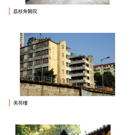
荔枝角醫院
美荷樓