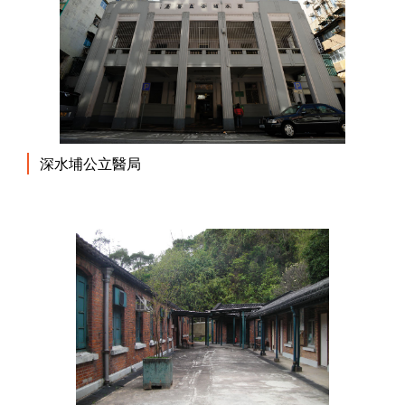
深水埔公立醫局