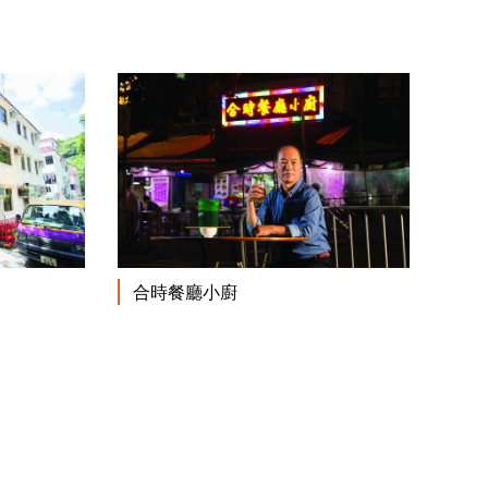
閱讀更多
閱讀更多
合時餐廳小廚