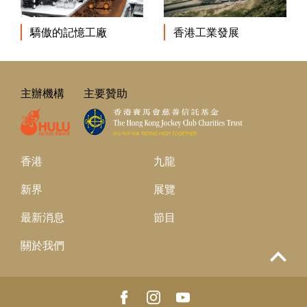
香港工業發展
驕傲的記憶工廠
主辦機構
主要贊助
香港
九龍
新界
展覽
最新消息
節目
關於我們
Top