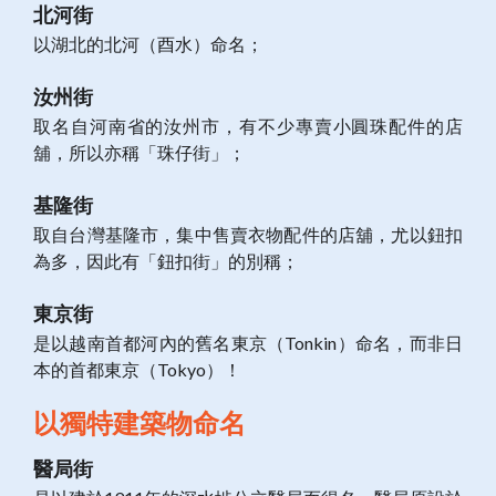
北河街
以湖北的北河（酉水）命名；
汝州街
取名自河南省的汝州市，有不少專賣小圓珠配件的店
舖，所以亦稱「珠仔街」；
基隆街
取自台灣基隆市，集中售賣衣物配件的店舖，尤以鈕扣
為多，因此有「鈕扣街」的別稱；
東京街
是以越南首都河內的舊名東京（Tonkin）命名，而非日
本的首都東京（Tokyo）！
以獨特建築物命名
醫局街