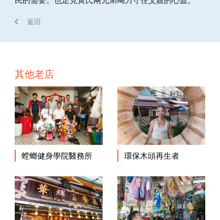
返回
其他老店
螳螂健身學院醫務所
環保木頭再生者