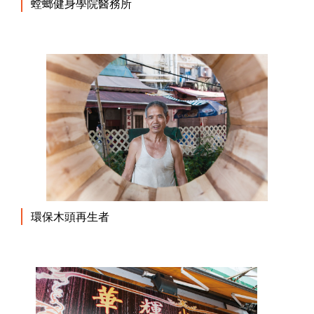
螳螂健身學院醫務所
環保木頭再生者