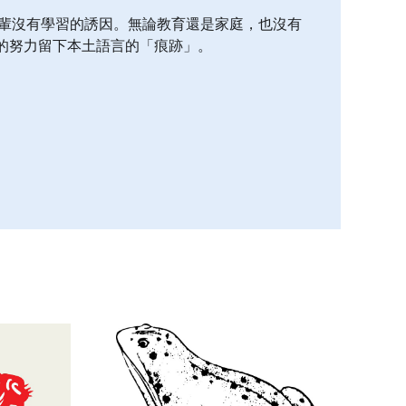
一輩沒有學習的誘因。無論教育還是家庭，也沒有
的努力留下本土語言的「痕跡」。