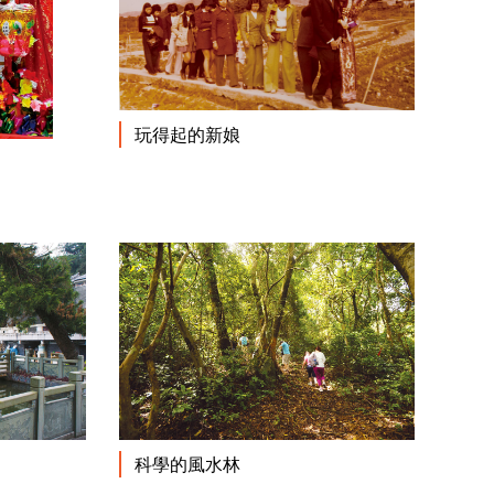
閱讀更多
玩得起的新娘
閱讀更多
閱讀更多
閱讀更多
科學的風水林