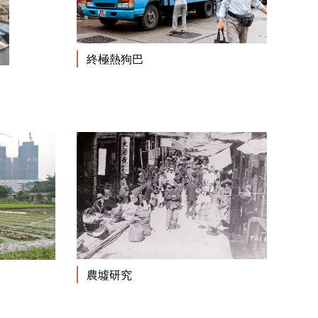
閱讀更多
終極熱狗巴
閱讀更多
閱讀更多
閱讀更多
農墟研究