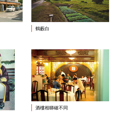
閱讀更多
閱讀更多
鶴藪白
閱讀更多
酒樓相睇確不同
閱讀更多