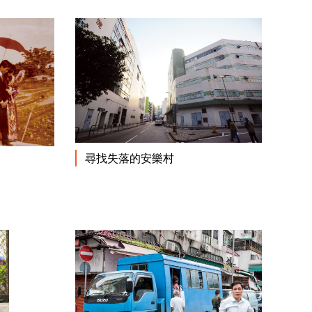
閱讀更多
尋找失落的安樂村
閱讀更多