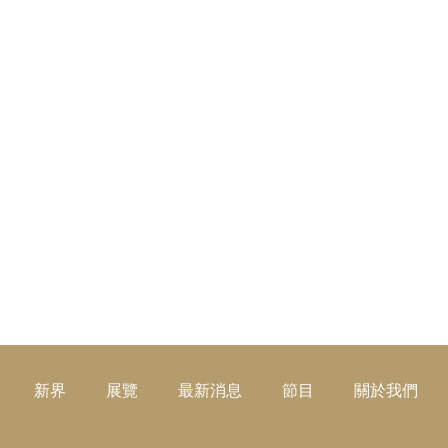
新界
展覽
最新消息
節目
關於我們