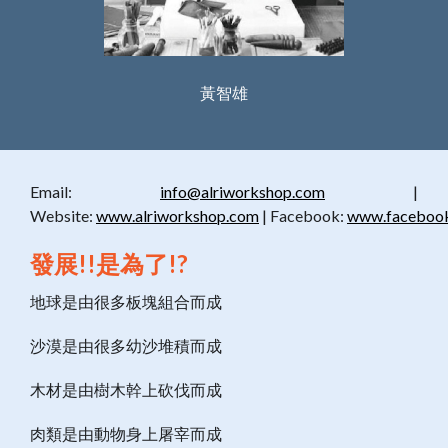
黃智雄
Email:
info@alriworkshop.com
|
Website:
www.alriworkshop.com
| Facebook:
www.facebook
發展!!是為了!?
地球是由很多板塊組合而成
沙漠是由很多幼沙堆積而成
木材是由樹木幹上砍伐而成
肉類是由動物身上屠宰而成