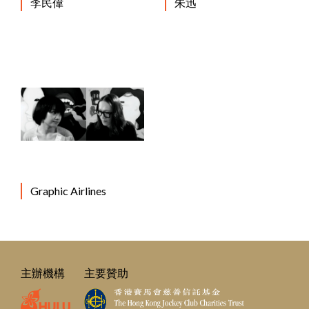
李民偉
朱迅
Graphic Airlines
主辦機構
主要贊助