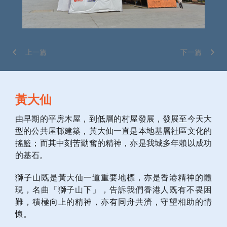
上一篇
下一篇
黃大仙
由早期的平房木屋，到低層的村屋發展，發展至今天大
型的公共屋邨建築，黃大仙一直是本地基層社區文化的
搖籃；而其中刻苦勤奮的精神，亦是我城多年賴以成功
的基石。
獅子山既是黃大仙一道重要地標，亦是香港精神的體
現，名曲「獅子山下」，告訴我們香港人既有不畏困
難，積極向上的精神，亦有同舟共濟，守望相助的情
懷。