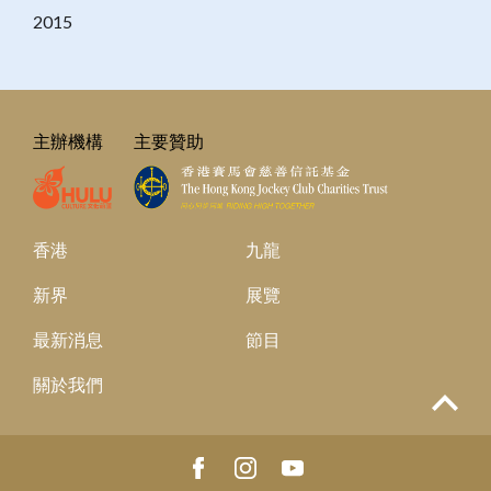
2015
主辦機構
主要贊助
香港
九龍
新界
展覽
最新消息
節目
關於我們
Top