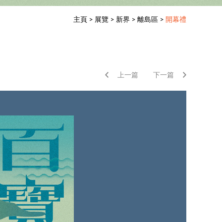
主頁
>
展覽
>
新界
>
離島區
>
開幕禮
上一篇
下一篇