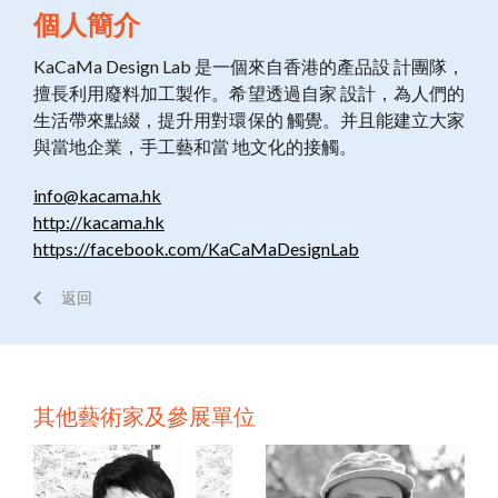
個人簡介
KaCaMa Design Lab 是一個來自香港的產品設 計團隊，
擅長利用廢料加工製作。希望透過自家 設計，為人們的
生活帶來點綴，提升用對環保的 觸覺。并且能建立大家
與當地企業，手工藝和當 地文化的接觸。
info@kacama.hk
http://kacama.hk
https://facebook.com/KaCaMaDesignLab
返回
其他藝術家及參展單位