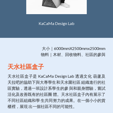
KaCaMa Design Lab
大小｜6000mmX2500mmx2500mm
物料｜木材、回收物料、社區的參與
天水社區盒子
天水社區盒子是 KaCaMa Design Lab 透過文化 葫蘆及
天拉吧的協助下與大專學生和天水圍社區 組織進行的社
區實驗，透過一班設計系學生的參 與和親身體驗，嘗試
活化及改善既有的社區團 體。天水社區盒子內有展示了
不同社區組織和學 生共同努力的成果。在一個小小的貨
櫃裡，展現 出一個社區不同的可能性。