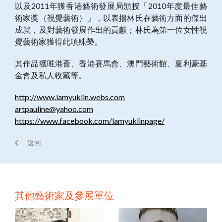
以及2011年獲香港藝術發展局頒授「2010年度最佳藝
術家獎（視覺藝術）」，以表揚林氏在藝術方面的傑出
成就，及對藝術發展作出的貢獻；林氏為第一位女性視
覺藝術家獲得此項殊榮。
其作品獲唯港薈、香港賽馬會、澳門藝術館、夏利豪基
金會及私人收藏等。
http://www.lamyuklin.webs.com
artpauline@yahoo.com
https://www.facebook.com/lamyuklinpage/
返回
其他藝術家及參展單位