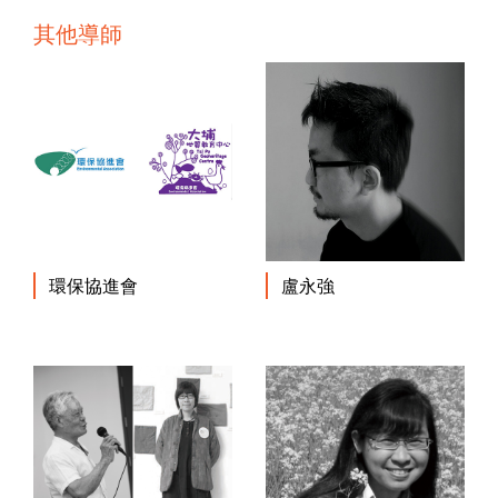
其他導師
環保協進會
盧永強