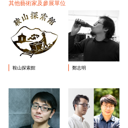
其他藝術家及參展單位
鞍山探索館
鄭志明