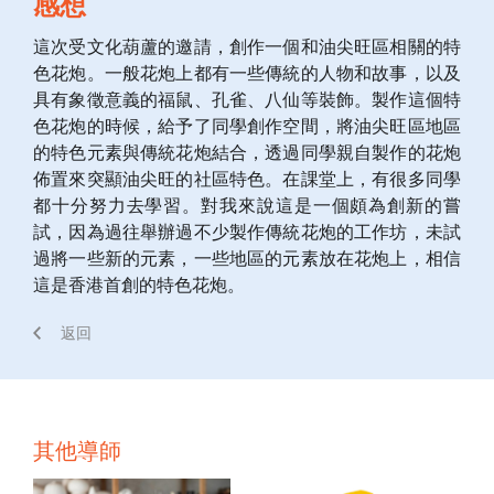
感想
這次受文化葫蘆的邀請，創作一個和油尖旺區相關的特
色花炮。一般花炮上都有一些傳統的人物和故事，以及
具有象徵意義的福鼠、孔雀、八仙等裝飾。製作這個特
色花炮的時候，給予了同學創作空間，將油尖旺區地區
的特色元素與傳統花炮結合，透過同學親自製作的花炮
佈置來突顯油尖旺的社區特色。在課堂上，有很多同學
都十分努力去學習。對我來說這是一個頗為創新的嘗
試，因為過往舉辦過不少製作傳統花炮的工作坊，未試
過將一些新的元素，一些地區的元素放在花炮上，相信
這是香港首創的特色花炮。
返回
其他導師