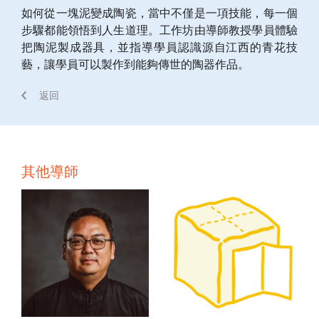
如何從一塊泥變成陶瓷，當中不僅是一項技能，每一個
步驟都能領悟到人生道理。工作坊由導師教授學員體驗
把陶泥製成器具，並指導學員認識源自江西的青花技
藝，讓學員可以製作到能夠傳世的陶器作品。
返回
其他導師