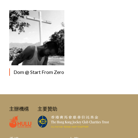
Dom @ Start From Zero
主辦機構
主要贊助