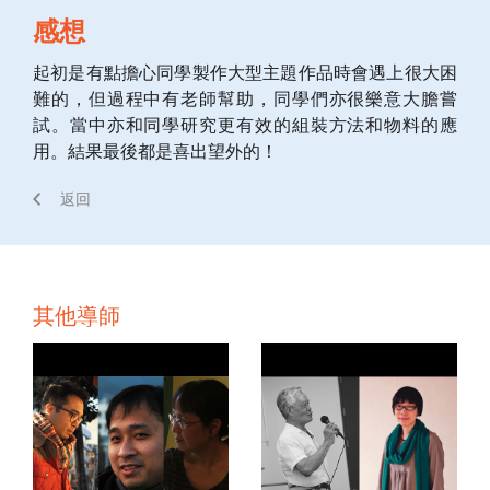
感想
起初是有點擔心同學製作大型主題作品時會遇上很大困
難的，但過程中有老師幫助，同學們亦很樂意大膽嘗
試。當中亦和同學研究更有效的組裝方法和物料的應
用。結果最後都是喜出望外的！
返回
其他導師