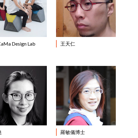
閱讀更多
閱讀更多
aMa Design Lab
王天仁
閱讀更多
閱讀更多
曉
羅敏儀博士