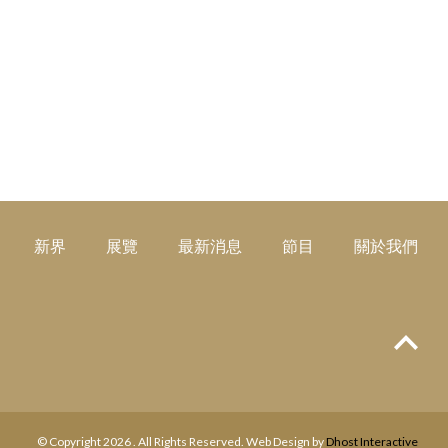
新界
展覽
最新消息
節目
關於我們
Top
© Copyright 2026 . All Rights Reserved. Web Design by
Dhost Interactive