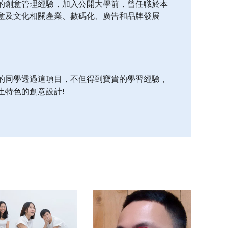
的創意管理經驗，加入公開大學前，曾任職於本
意及文化相關產業、數碼化、廣告和品牌發展
的同學透過這項目，不但得到寶貴的學習經驗，
土特色的創意設計!