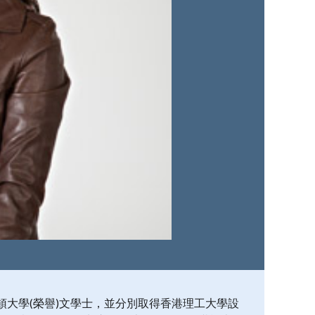
大學(榮譽)文學士，並分別取得香港理工大學設