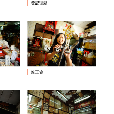
閱讀更多
閱讀更多
發記理髮
閱讀更多
閱讀更多
蛇王協