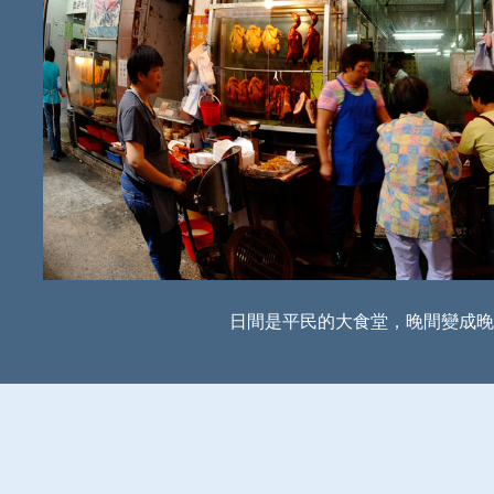
日間是平民的大食堂，晚間變成晚