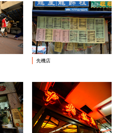
閱讀更多
閱讀更多
先機店