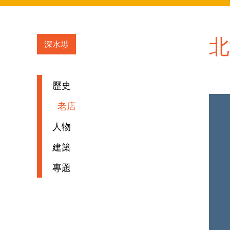
北
深水埗
歷史
老店
人物
建築
專題