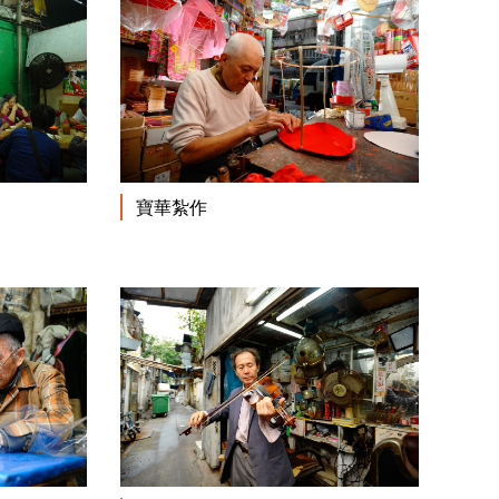
閱讀更多
閱讀更多
寶華紮作