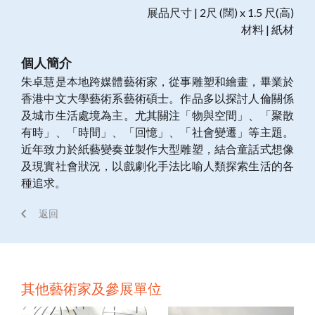
展品尺寸 | 2尺 (闊) x 1.5 尺(高)
材料 | 紙材
個人簡介
朱卓慧是本地跨媒體藝術家，從事雕塑和繪畫，畢業於
香港中文大學藝術系藝術碩士。作品多以探討人倫關係
及城市生活處境為主。尤其關注「物與空間」、「聚散
有時」、「時間」、「回憶」、「社會變遷」等主題。
近年致力於紙藝變奏並製作大型雕塑，結合童話式想像
及現實社會狀況，以戲劇化手法比喻人類探索生活的各
種追求。
返回
其他藝術家及參展單位